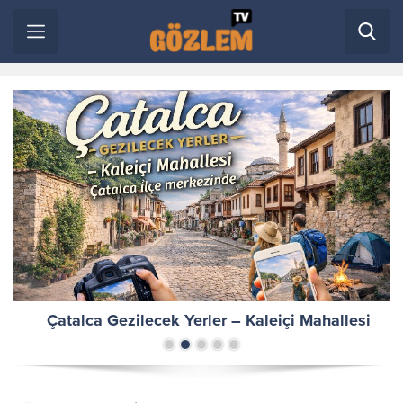
Çatalca Gezilecek Yerler – Kaleiçi Mahallesi