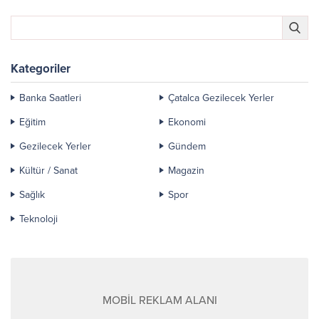
Kategoriler
Banka Saatleri
Çatalca Gezilecek Yerler
Eğitim
Ekonomi
Gezilecek Yerler
Gündem
Kültür / Sanat
Magazin
Sağlık
Spor
Teknoloji
MOBİL REKLAM ALANI