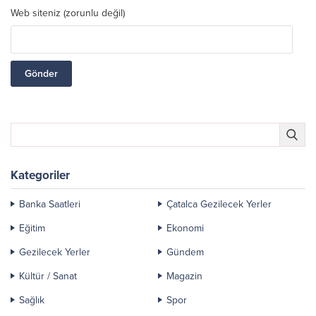
Web siteniz (zorunlu değil)
Kategoriler
Banka Saatleri
Çatalca Gezilecek Yerler
Eğitim
Ekonomi
Gezilecek Yerler
Gündem
Kültür / Sanat
Magazin
Sağlık
Spor