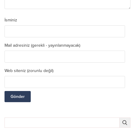
İsminiz
Mail adresiniz (gerekli - yayınlanmayacak)
Web siteniz (zorunlu değil)