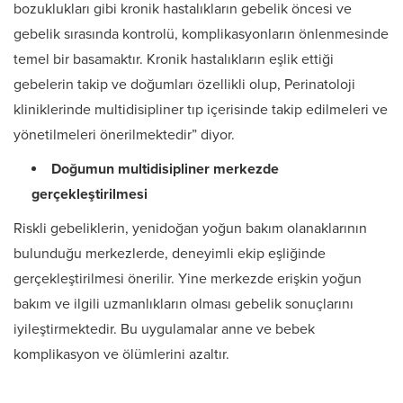
bozuklukları gibi kronik hastalıkların gebelik öncesi ve
gebelik sırasında kontrolü, komplikasyonların önlenmesinde
temel bir basamaktır. Kronik hastalıkların eşlik ettiği
gebelerin takip ve doğumları özellikli olup, Perinatoloji
kliniklerinde multidisipliner tıp içerisinde takip edilmeleri ve
yönetilmeleri önerilmektedir” diyor.
Doğumun multidisipliner merkezde
gerçekleştirilmesi
Riskli gebeliklerin, yenidoğan yoğun bakım olanaklarının
bulunduğu merkezlerde, deneyimli ekip eşliğinde
gerçekleştirilmesi önerilir. Yine merkezde erişkin yoğun
bakım ve ilgili uzmanlıkların olması gebelik sonuçlarını
iyileştirmektedir. Bu uygulamalar anne ve bebek
komplikasyon ve ölümlerini azaltır.