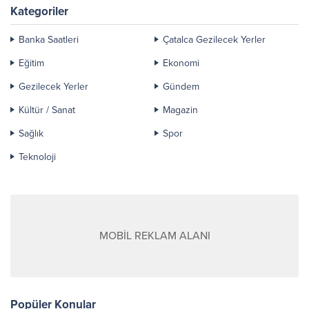
Kategoriler
Banka Saatleri
Çatalca Gezilecek Yerler
Eğitim
Ekonomi
Gezilecek Yerler
Gündem
Kültür / Sanat
Magazin
Sağlık
Spor
Teknoloji
MOBİL REKLAM ALANI
Popüler Konular