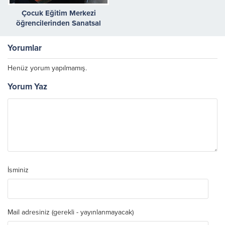
Çocuk Eğitim Merkezi
öğrencilerinden Sanatsal
Yolculuk sergisi
Yorumlar
Henüz yorum yapılmamış.
Yorum Yaz
İsminiz
Mail adresiniz (gerekli - yayınlanmayacak)