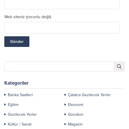
Web siteniz (zorunlu değil)
Kategoriler
Banka Saatleri
Çatalca Gezilecek Yerler
Eğitim
Ekonomi
Gezilecek Yerler
Gündem
Kültür / Sanat
Magazin