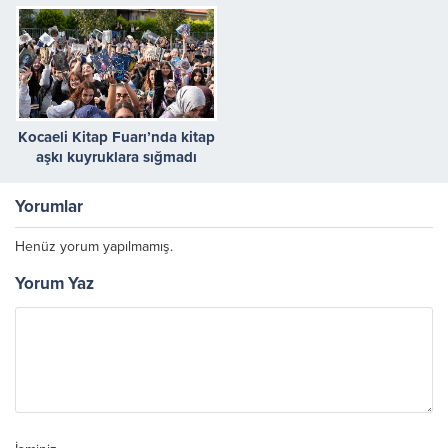
Kocaeli Kitap Fuarı’nda kitap
aşkı kuyruklara sığmadı
Yorumlar
Henüz yorum yapılmamış.
Yorum Yaz