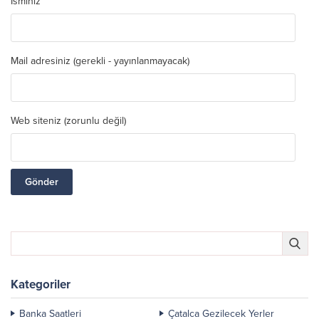
İsminiz
Mail adresiniz (gerekli - yayınlanmayacak)
Web siteniz (zorunlu değil)
Kategoriler
Banka Saatleri
Çatalca Gezilecek Yerler