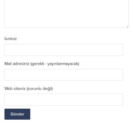
İsminiz
Mail adresiniz (gerekli - yayınlanmayacak)
Web siteniz (zorunlu değil)