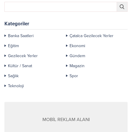
Kategoriler
Banka Saatleri
Çatalca Gezilecek Yerler
Eğitim
Ekonomi
Gezilecek Yerler
Gündem
Kültür / Sanat
Magazin
Sağlık
Spor
Teknoloji
MOBİL REKLAM ALANI