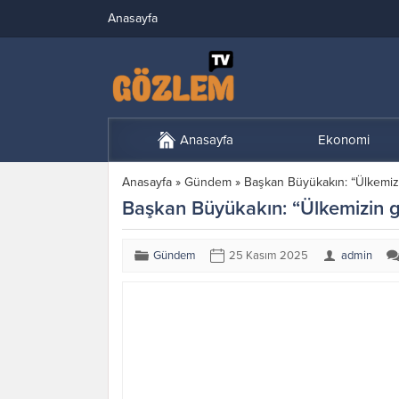
Anasayfa
Anasayfa
Ekonomi
Anasayfa
»
Gündem
»
Başkan Büyükakın: “Ülkemiz
Başkan Büyükakın: “Ülkemizin g
Gündem
25 Kasım 2025
admin