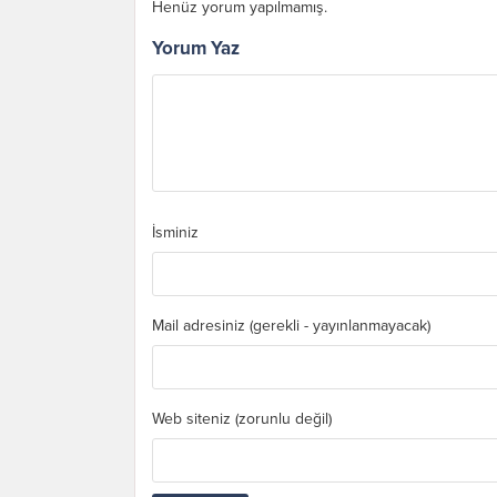
Henüz yorum yapılmamış.
Yorum Yaz
İsminiz
Mail adresiniz (gerekli - yayınlanmayacak)
Web siteniz (zorunlu değil)