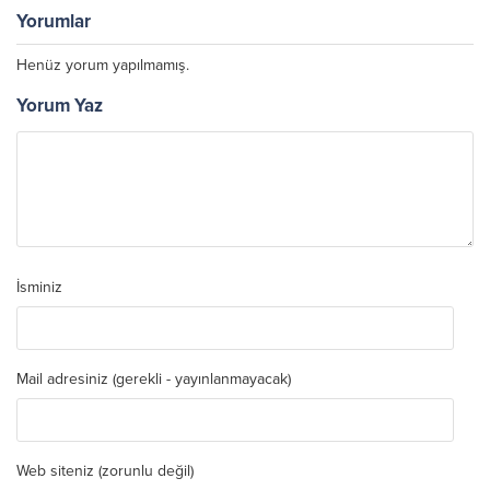
Yorumlar
Henüz yorum yapılmamış.
Yorum Yaz
İsminiz
Mail adresiniz (gerekli - yayınlanmayacak)
Web siteniz (zorunlu değil)