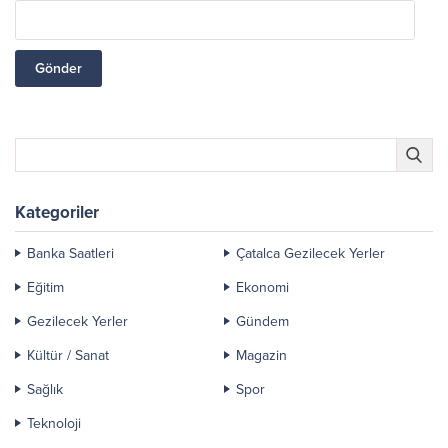
Kategoriler
Banka Saatleri
Çatalca Gezilecek Yerler
Eğitim
Ekonomi
Gezilecek Yerler
Gündem
Kültür / Sanat
Magazin
Sağlık
Spor
Teknoloji