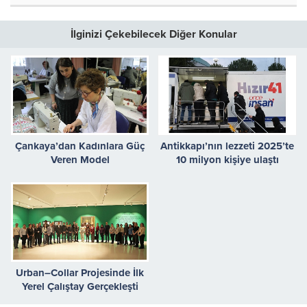
İlginizi Çekebilecek Diğer Konular
Çankaya’dan Kadınlara Güç
Antikkapı’nın lezzeti 2025’te
Veren Model
10 milyon kişiye ulaştı
Urban–Collar Projesinde İlk
Yerel Çalıştay Gerçekleşti