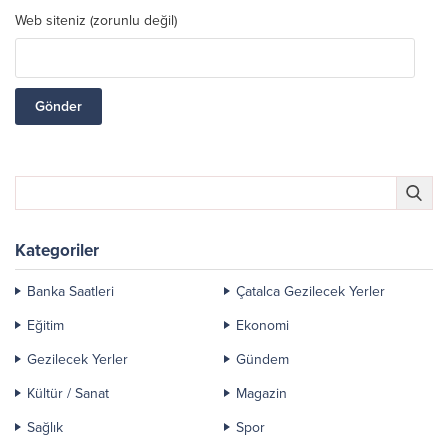
Web siteniz (zorunlu değil)
Kategoriler
Banka Saatleri
Çatalca Gezilecek Yerler
Eğitim
Ekonomi
Gezilecek Yerler
Gündem
Kültür / Sanat
Magazin
Sağlık
Spor