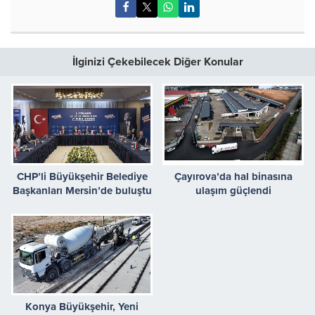
İlginizi Çekebilecek Diğer Konular
CHP’li Büyükşehir Belediye
Çayırova’da hal binasına
Başkanları Mersin’de buluştu
ulaşım güçlendi
Konya Büyükşehir, Yeni