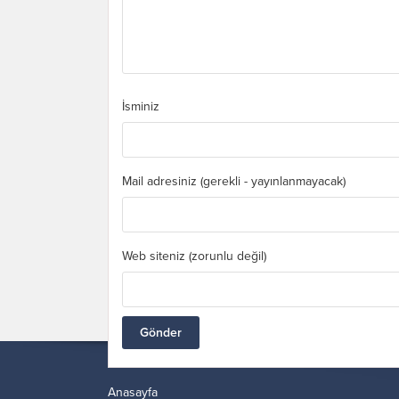
İsminiz
Mail adresiniz (gerekli - yayınlanmayacak)
Web siteniz (zorunlu değil)
Anasayfa