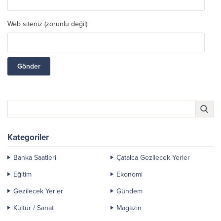
Web siteniz (zorunlu değil)
Kategoriler
Banka Saatleri
Çatalca Gezilecek Yerler
Eğitim
Ekonomi
Gezilecek Yerler
Gündem
Kültür / Sanat
Magazin