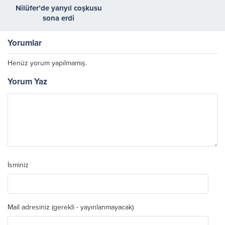
Nilüfer’de yarıyıl coşkusu
sona erdi
Yorumlar
Henüz yorum yapılmamış.
Yorum Yaz
İsminiz
Mail adresiniz (gerekli - yayınlanmayacak)