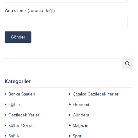
Web siteniz (zorunlu değil)
Kategoriler
Banka Saatleri
Çatalca Gezilecek Yerler
Eğitim
Ekonomi
Gezilecek Yerler
Gündem
Kültür / Sanat
Magazin
Sağlık
Spor