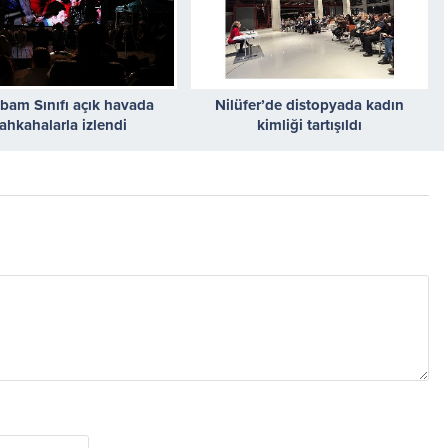
bam Sınıfı açık havada
Nilüfer’de distopyada kadın
ahkahalarla izlendi
kimliği tartışıldı