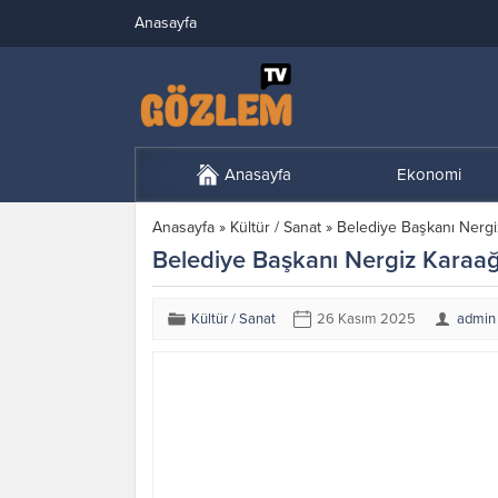
Anasayfa
Anasayfa
Ekonomi
Anasayfa
»
Kültür / Sanat
»
Belediye Başkanı Nergi
Belediye Başkanı Nergiz Karaağ
Kültür / Sanat
26 Kasım 2025
admin