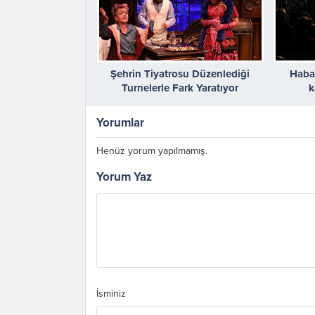
Şehrin Tiyatrosu Düzenlediği
Haba
Turnelerle Fark Yaratıyor
k
Yorumlar
Henüz yorum yapılmamış.
Yorum Yaz
İsminiz