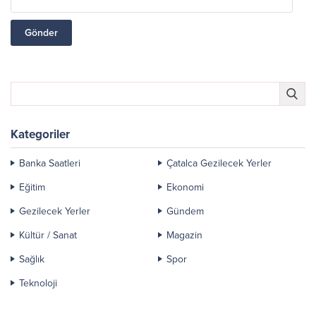
Kategoriler
Banka Saatleri
Çatalca Gezilecek Yerler
Eğitim
Ekonomi
Gezilecek Yerler
Gündem
Kültür / Sanat
Magazin
Sağlık
Spor
Teknoloji