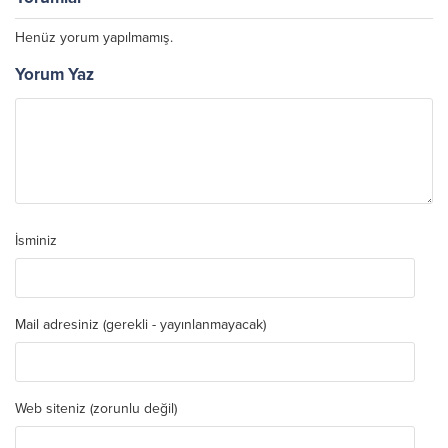
Henüz yorum yapılmamış.
Yorum Yaz
İsminiz
Mail adresiniz (gerekli - yayınlanmayacak)
Web siteniz (zorunlu değil)