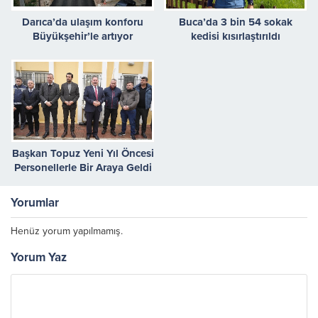
Darıca’da ulaşım konforu
Buca’da 3 bin 54 sokak
Büyükşehir’le artıyor
kedisi kısırlaştırıldı
Başkan Topuz Yeni Yıl Öncesi
Personellerle Bir Araya Geldi
Yorumlar
Henüz yorum yapılmamış.
Yorum Yaz