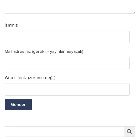
İsminiz
Mail adresiniz (gerekli - yayınlanmayacak)
Web siteniz (zorunlu değil)