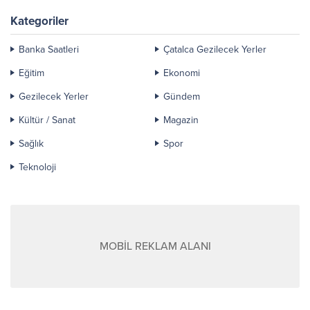
Kategoriler
Banka Saatleri
Çatalca Gezilecek Yerler
Eğitim
Ekonomi
Gezilecek Yerler
Gündem
Kültür / Sanat
Magazin
Sağlık
Spor
Teknoloji
MOBİL REKLAM ALANI