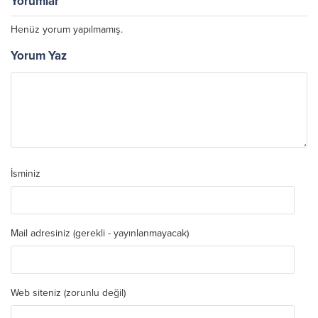
Yorumlar
Henüz yorum yapılmamış.
Yorum Yaz
İsminiz
Mail adresiniz (gerekli - yayınlanmayacak)
Web siteniz (zorunlu değil)