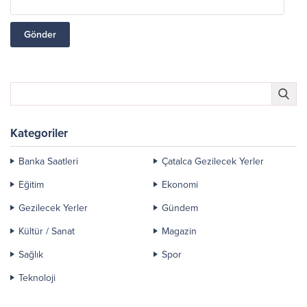
Kategoriler
Banka Saatleri
Çatalca Gezilecek Yerler
Eğitim
Ekonomi
Gezilecek Yerler
Gündem
Kültür / Sanat
Magazin
Sağlık
Spor
Teknoloji