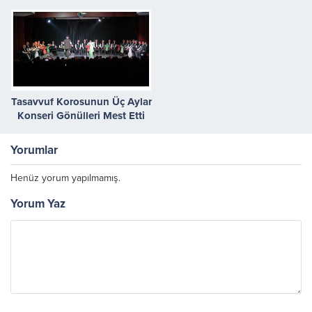
Başladı
Tasavvuf Korosunun Üç Aylar
Konseri Gönülleri Mest Etti
Yorumlar
Henüz yorum yapılmamış.
Yorum Yaz