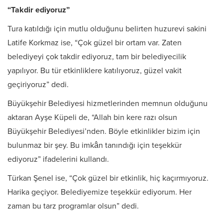
“Takdir ediyoruz”
Tura katıldığı için mutlu olduğunu belirten huzurevi sakini
Latife Korkmaz ise, “Çok güzel bir ortam var. Zaten
belediyeyi çok takdir ediyoruz, tam bir belediyecilik
yapılıyor. Bu tür etkinliklere katılıyoruz, güzel vakit
geçiriyoruz” dedi.
Büyükşehir Belediyesi hizmetlerinden memnun olduğunu
aktaran Ayşe Küpeli de, “Allah bin kere razı olsun
Büyükşehir Belediyesi’nden. Böyle etkinlikler bizim için
bulunmaz bir şey. Bu imkân tanındığı için teşekkür
ediyoruz” ifadelerini kullandı.
Türkan Şenel ise, “Çok güzel bir etkinlik, hiç kaçırmıyoruz.
Harika geçiyor. Belediyemize teşekkür ediyorum. Her
zaman bu tarz programlar olsun” dedi.