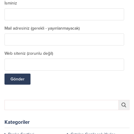
İsminiz
Mail adresiniz (gerekli - yayınlanmayacak)
Web siteniz (zorunlu değil)
Kategoriler