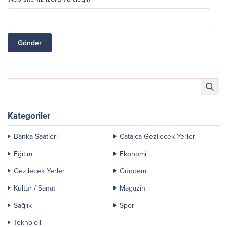
Kategoriler
Banka Saatleri
Çatalca Gezilecek Yerler
Eğitim
Ekonomi
Gezilecek Yerler
Gündem
Kültür / Sanat
Magazin
Sağlık
Spor
Teknoloji