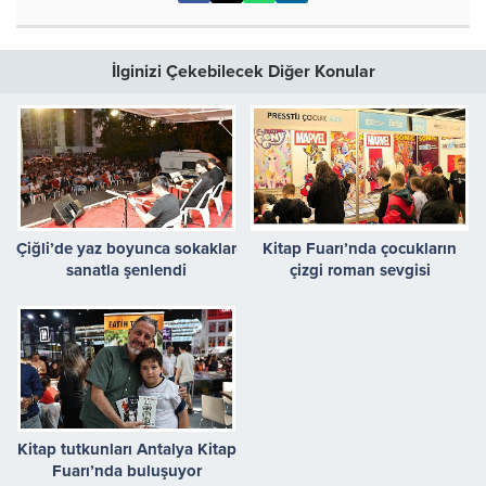
İlginizi Çekebilecek Diğer Konular
Çiğli’de yaz boyunca sokaklar
Kitap Fuarı’nda çocukların
sanatla şenlendi
çizgi roman sevgisi
Kitap tutkunları Antalya Kitap
Fuarı’nda buluşuyor