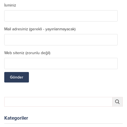
İsminiz
Mail adresiniz (gerekli - yayınlanmayacak)
Web siteniz (zorunlu değil)
Kategoriler