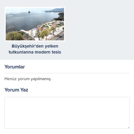
Büyükşehir’den yelken
tutkunlarına modern tesis
Yorumlar
Henüz yorum yapılmamış.
Yorum Yaz