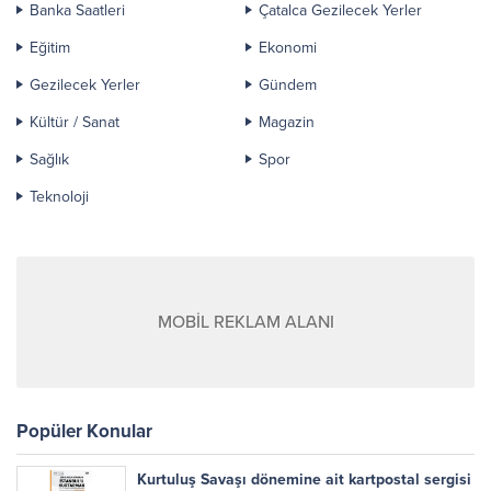
Banka Saatleri
Çatalca Gezilecek Yerler
Eğitim
Ekonomi
Gezilecek Yerler
Gündem
Kültür / Sanat
Magazin
Sağlık
Spor
Teknoloji
MOBİL REKLAM ALANI
Popüler Konular
Kurtuluş Savaşı dönemine ait kartpostal sergisi