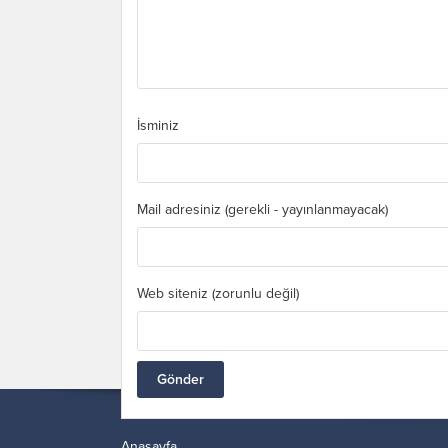
İsminiz
Mail adresiniz (gerekli - yayınlanmayacak)
Web siteniz (zorunlu değil)
Anasayfa