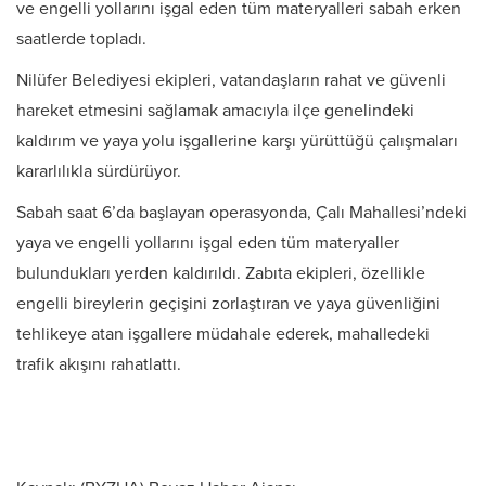
ve engelli yollarını işgal eden tüm materyalleri sabah erken
saatlerde topladı.
Nilüfer Belediyesi ekipleri, vatandaşların rahat ve güvenli
hareket etmesini sağlamak amacıyla ilçe genelindeki
kaldırım ve yaya yolu işgallerine karşı yürüttüğü çalışmaları
kararlılıkla sürdürüyor.
Sabah saat 6’da başlayan operasyonda, Çalı Mahallesi’ndeki
yaya ve engelli yollarını işgal eden tüm materyaller
bulundukları yerden kaldırıldı. Zabıta ekipleri, özellikle
engelli bireylerin geçişini zorlaştıran ve yaya güvenliğini
tehlikeye atan işgallere müdahale ederek, mahalledeki
trafik akışını rahatlattı.