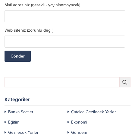
Mail adresiniz (gerekli - yayınlanmayacak)
Web siteniz (zorunlu değil)
Kategoriler
Banka Saatleri
Çatalca Gezilecek Yerler
Eğitim
Ekonomi
Gezilecek Yerler
Gündem