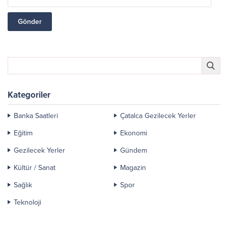
Kategoriler
Banka Saatleri
Çatalca Gezilecek Yerler
Eğitim
Ekonomi
Gezilecek Yerler
Gündem
Kültür / Sanat
Magazin
Sağlık
Spor
Teknoloji