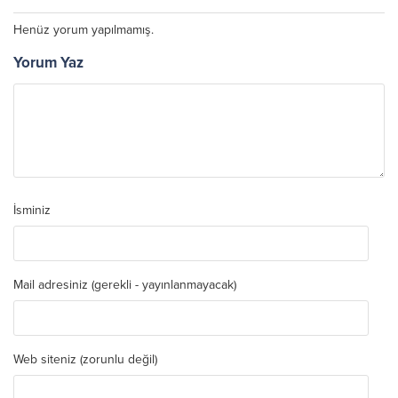
Henüz yorum yapılmamış.
Yorum Yaz
İsminiz
Mail adresiniz (gerekli - yayınlanmayacak)
Web siteniz (zorunlu değil)