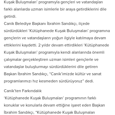
Kuşak Buluşmaları’ programıyla gençleri ve vatandaşları
farklı alanlarda uzman isimlerle bir araya getirdiklerini dile
getirdi.
Canik Belediye Başkanı İbrahim Sandıkçı, ilçede
sürdürdükleri ‘Kütüphanede Kuşak Buluşmaları’ programına
gençlerin ve vatandaşların yoğun ilgiyle katılmaya devam
ettiklerini kaydetti. 2 yıldır devam ettirdikleri ‘Kütüphanede
Kuşak Buluşmaları’ programıyla kendi alanlarında önemli
çalışmalar gerçekleştiren uzman isimleri gençlerle ve
vatandaşlar buluşturmayı sürdürdüklerini dile getiren
Başkan İbrahim Sandıkçı, “Canik’imizde kültür ve sanat
programlarımızı hız kesmeden sürdürüyoruz” dedi.
Canik’ten Farkındalık
‘Kütüphanede Kuşak Buluşmaları’ programının farklı
konuklar ve konularla devam ettiğine işaret eden Başkan
İbrahim Sandıkçı, “Kütüphanede Kuşak Buluşmaları