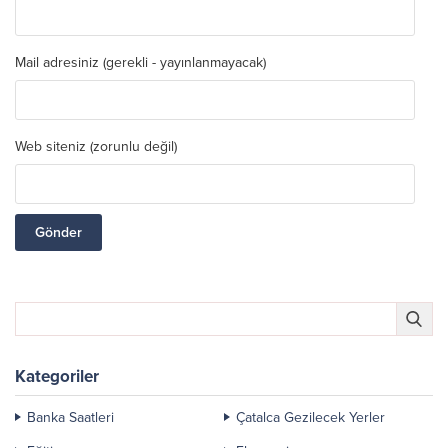
Mail adresiniz (gerekli - yayınlanmayacak)
Web siteniz (zorunlu değil)
Kategoriler
Banka Saatleri
Çatalca Gezilecek Yerler