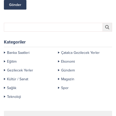
Kategoriler
Banka Saatleri
Çatalca Gezilecek Yerler
Eğitim
Ekonomi
Gezilecek Yerler
Gündem
Kültür / Sanat
Magazin
Sağlık
Spor
Teknoloji