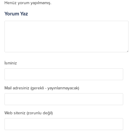
Henüz yorum yapılmamış.
Yorum Yaz
İsminiz
Mail adresiniz (gerekli - yayınlanmayacak)
Web siteniz (zorunlu değil)