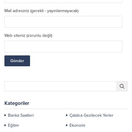
Mail adresiniz (gerekli - yayınlanmayacak)
Web siteniz (zorunlu değil)
Kategoriler
Banka Saatleri
Çatalca Gezilecek Yerler
Eğitim
Ekonomi