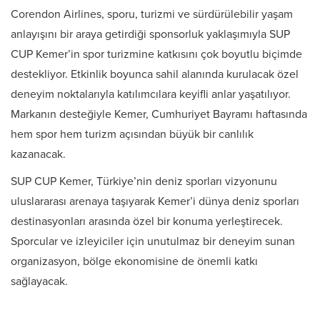
Corendon Airlines, sporu, turizmi ve sürdürülebilir yaşam
anlayışını bir araya getirdiği sponsorluk yaklaşımıyla SUP
CUP Kemer’in spor turizmine katkısını çok boyutlu biçimde
destekliyor. Etkinlik boyunca sahil alanında kurulacak özel
deneyim noktalarıyla katılımcılara keyifli anlar yaşatılıyor.
Markanın desteğiyle Kemer, Cumhuriyet Bayramı haftasında
hem spor hem turizm açısından büyük bir canlılık
kazanacak.
SUP CUP Kemer, Türkiye’nin deniz sporları vizyonunu
uluslararası arenaya taşıyarak Kemer’i dünya deniz sporları
destinasyonları arasında özel bir konuma yerleştirecek.
Sporcular ve izleyiciler için unutulmaz bir deneyim sunan
organizasyon, bölge ekonomisine de önemli katkı
sağlayacak.