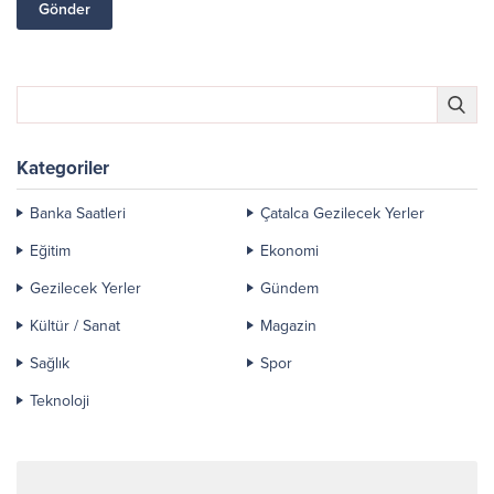
Kategoriler
Banka Saatleri
Çatalca Gezilecek Yerler
Eğitim
Ekonomi
Gezilecek Yerler
Gündem
Kültür / Sanat
Magazin
Sağlık
Spor
Teknoloji