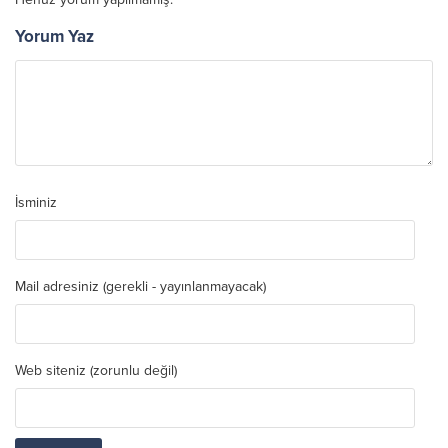
Yorum Yaz
İsminiz
Mail adresiniz (gerekli - yayınlanmayacak)
Web siteniz (zorunlu değil)