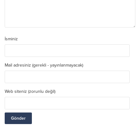
İsminiz
Mail adresiniz (gerekli - yayınlanmayacak)
Web siteniz (zorunlu değil)