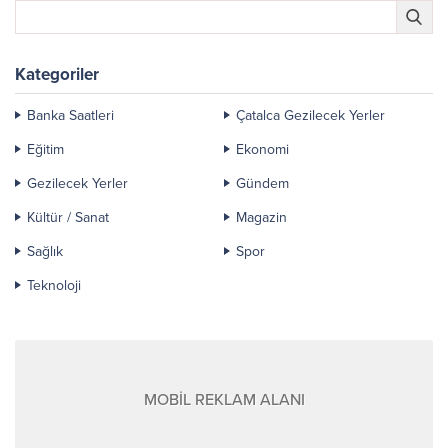
Kategoriler
Banka Saatleri
Çatalca Gezilecek Yerler
Eğitim
Ekonomi
Gezilecek Yerler
Gündem
Kültür / Sanat
Magazin
Sağlık
Spor
Teknoloji
MOBİL REKLAM ALANI