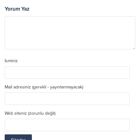
Yorum Yaz
İsminiz
Mail adresiniz (gerekli - yayınlanmayacak)
Web siteniz (zorunlu değil)