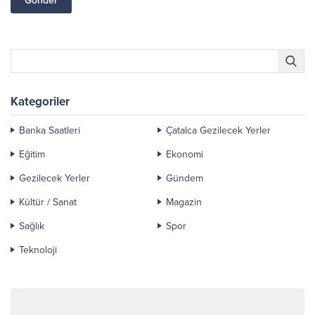
Kategoriler
Banka Saatleri
Çatalca Gezilecek Yerler
Eğitim
Ekonomi
Gezilecek Yerler
Gündem
Kültür / Sanat
Magazin
Sağlık
Spor
Teknoloji