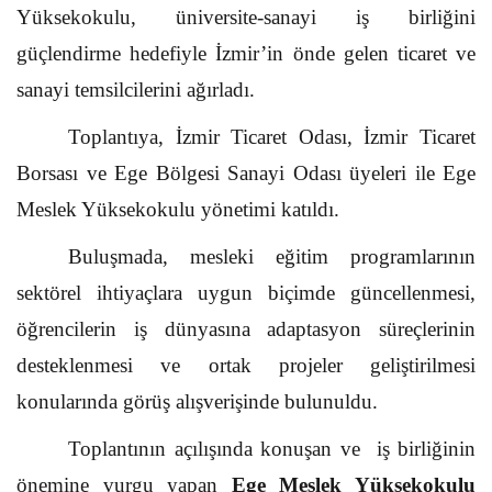
Yüksekokulu, üniversite-sanayi iş birliğini
güçlendirme hedefiyle İzmir’in önde gelen ticaret ve
sanayi temsilcilerini ağırladı.
Toplantıya, İzmir Ticaret Odası, İzmir Ticaret
Borsası ve Ege Bölgesi Sanayi Odası üyeleri ile Ege
Meslek Yüksekokulu yönetimi katıldı.
Buluşmada, mesleki eğitim programlarının
sektörel ihtiyaçlara uygun biçimde güncellenmesi,
öğrencilerin iş dünyasına adaptasyon süreçlerinin
desteklenmesi ve ortak projeler geliştirilmesi
konularında görüş alışverişinde bulunuldu.
Toplantının açılışında konuşan ve iş birliğinin
önemine vurgu yapan
Ege Meslek Yüksekokulu