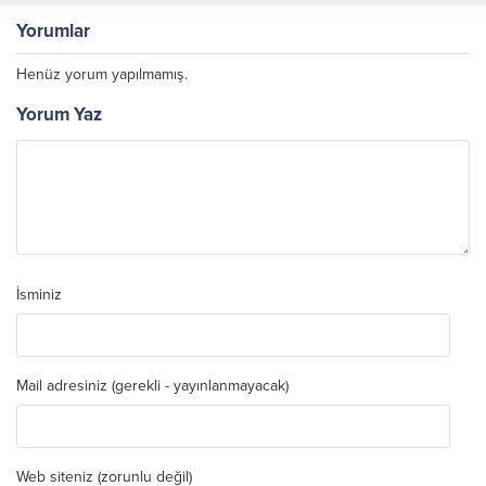
Yorumlar
Henüz yorum yapılmamış.
Yorum Yaz
İsminiz
Mail adresiniz (gerekli - yayınlanmayacak)
Web siteniz (zorunlu değil)