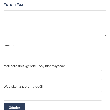
Yorum Yaz
İsminiz
Mail adresiniz (gerekli - yayınlanmayacak)
Web siteniz (zorunlu değil)