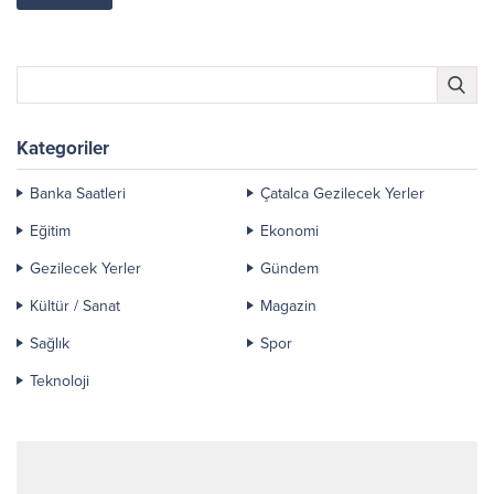
Kategoriler
Banka Saatleri
Çatalca Gezilecek Yerler
Eğitim
Ekonomi
Gezilecek Yerler
Gündem
Kültür / Sanat
Magazin
Sağlık
Spor
Teknoloji