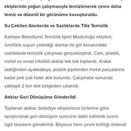
ekiplerinin yoğun çalışmasıyla temizlenerek çevre daha
temiz ve düzenli bir görünüme kavuşturuldu.
Su Çekilen Alanlarda ve Sazlıklarda Titiz Temizlik
Kartepe Belediyesi Temizlik İşleri Müdürlüğü ekipleri,
özellikle suyun çekildiği alanlar ile göl kenarındaki
sazlıklarda temizlik çalışması gerçekleştirdi. Cam, plastik,
metal ve evsel nitelikli atıklar tek tek toplandı. Araba
lastiğinden ayakkabıya, plastik şişelerden metal parçalarına
kadar pek çok farklı atık bulundu. Çalışmalar sonunda
yaklaşık 2 ton atık bölgeden çıkarıldı.
Atıklar Geri Dönüşüme Gönderildi
Toplanan atıklar, belediye ekiplerince türlerine göre
ayrıştırılarak geri dönüşüm sürecine dahil edilmek üzere
ilgili tesislere gönderildi. Böylece hem çevre kirliliği önlendi