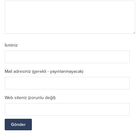
İsminiz
Mail adresiniz (gerekli - yayınlanmayacak)
Web siteniz (zorunlu değil)