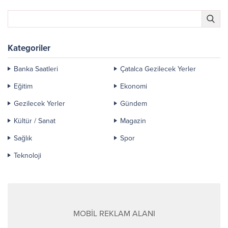
Kategoriler
Banka Saatleri
Çatalca Gezilecek Yerler
Eğitim
Ekonomi
Gezilecek Yerler
Gündem
Kültür / Sanat
Magazin
Sağlık
Spor
Teknoloji
MOBİL REKLAM ALANI