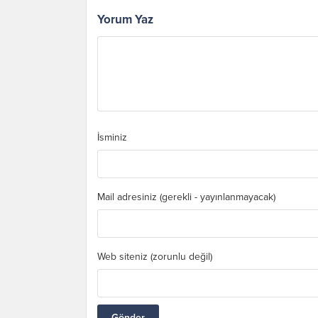
Yorum Yaz
İsminiz
Mail adresiniz (gerekli - yayınlanmayacak)
Web siteniz (zorunlu değil)