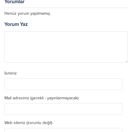
Yorumlar
Henüz yorum yapılmamış.
Yorum Yaz
İsminiz
Mail adresiniz (gerekli - yayınlanmayacak)
Web siteniz (zorunlu değil)