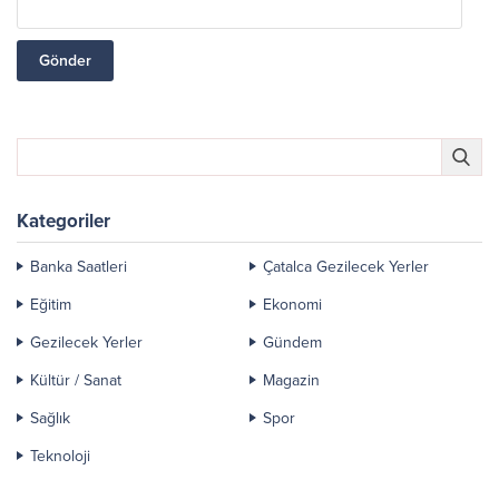
Kategoriler
Banka Saatleri
Çatalca Gezilecek Yerler
Eğitim
Ekonomi
Gezilecek Yerler
Gündem
Kültür / Sanat
Magazin
Sağlık
Spor
Teknoloji