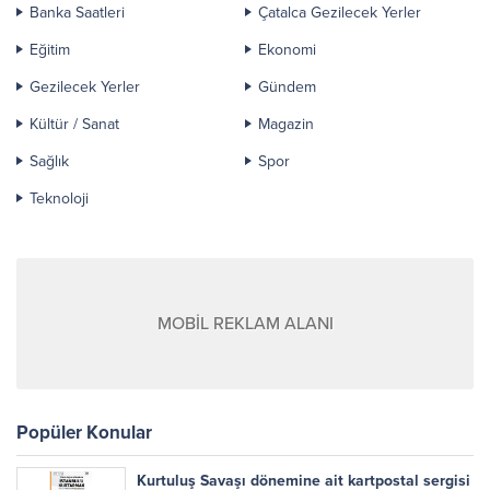
Banka Saatleri
Çatalca Gezilecek Yerler
Eğitim
Ekonomi
Gezilecek Yerler
Gündem
Kültür / Sanat
Magazin
Sağlık
Spor
Teknoloji
MOBİL REKLAM ALANI
Popüler Konular
Kurtuluş Savaşı dönemine ait kartpostal sergisi