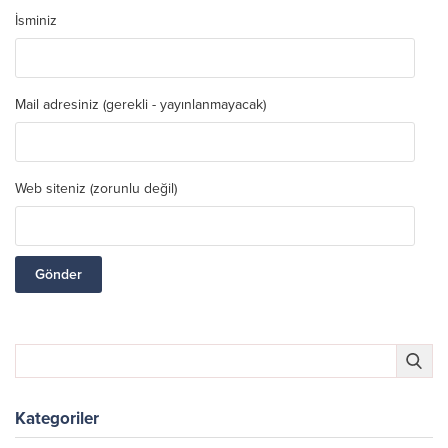
İsminiz
Mail adresiniz (gerekli - yayınlanmayacak)
Web siteniz (zorunlu değil)
Kategoriler