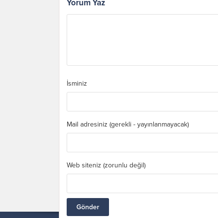
Yorum Yaz
İsminiz
Mail adresiniz (gerekli - yayınlanmayacak)
Web siteniz (zorunlu değil)