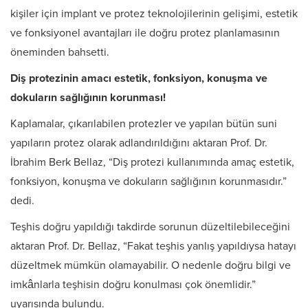
kişiler için implant ve protez teknolojilerinin gelişimi, estetik
ve fonksiyonel avantajları ile doğru protez planlamasının
öneminden bahsetti.
Diş protezinin amacı estetik, fonksiyon, konuşma ve
dokuların sağlığının korunması!
Kaplamalar, çıkarılabilen protezler ve yapılan bütün suni
yapıların protez olarak adlandırıldığını aktaran Prof. Dr.
İbrahim Berk Bellaz, “Diş protezi kullanımında amaç estetik,
fonksiyon, konuşma ve dokuların sağlığının korunmasıdır.”
dedi.
Teşhis doğru yapıldığı takdirde sorunun düzeltilebileceğini
aktaran Prof. Dr. Bellaz, “Fakat teşhis yanlış yapıldıysa hatayı
düzeltmek mümkün olamayabilir. O nedenle doğru bilgi ve
imkânlarla teşhisin doğru konulması çok önemlidir.”
uyarısında bulundu.