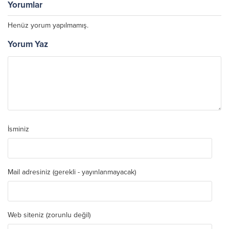
Yorumlar
Henüz yorum yapılmamış.
Yorum Yaz
İsminiz
Mail adresiniz (gerekli - yayınlanmayacak)
Web siteniz (zorunlu değil)