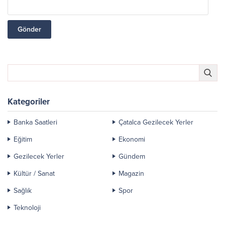
Kategoriler
Banka Saatleri
Çatalca Gezilecek Yerler
Eğitim
Ekonomi
Gezilecek Yerler
Gündem
Kültür / Sanat
Magazin
Sağlık
Spor
Teknoloji