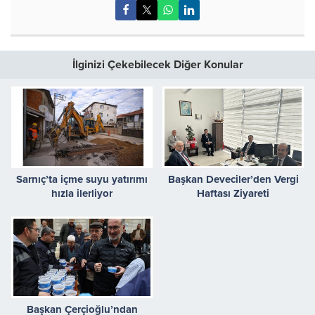
İlginizi Çekebilecek Diğer Konular
Sarnıç’ta içme suyu yatırımı
Başkan Deveciler’den Vergi
hızla ilerliyor
Haftası Ziyareti
Başkan Çerçioğlu’ndan