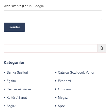
Web siteniz (zorunlu değil)
Kategoriler
Banka Saatleri
Çatalca Gezilecek Yerler
Eğitim
Ekonomi
Gezilecek Yerler
Gündem
Kültür / Sanat
Magazin
Sağlık
Spor