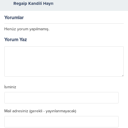
Regaip Kandili Hayrı
Yorumlar
Henüz yorum yapılmamış.
Yorum Yaz
İsminiz
Mail adresiniz (gerekli - yayınlanmayacak)