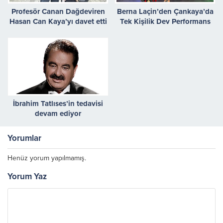
Profesör Canan Dağdeviren
Berna Laçin’den Çankaya’da
Hasan Can Kaya’yı davet etti
Tek Kişilik Dev Performans
İbrahim Tatlıses’in tedavisi
devam ediyor
Yorumlar
Henüz yorum yapılmamış.
Yorum Yaz