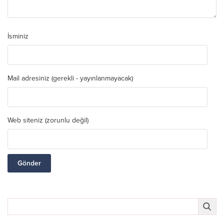
İsminiz
Mail adresiniz (gerekli - yayınlanmayacak)
Web siteniz (zorunlu değil)