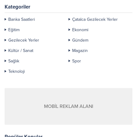
Kategoriler
Banka Saatleri
Çatalca Gezilecek Yerler
Eğitim
Ekonomi
Gezilecek Yerler
Gündem
Kültür / Sanat
Magazin
Sağlık
Spor
Teknoloji
MOBİL REKLAM ALANI
Popüler Konular