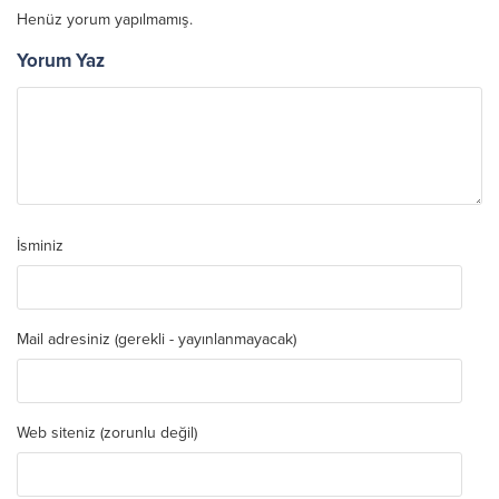
Henüz yorum yapılmamış.
Yorum Yaz
İsminiz
Mail adresiniz (gerekli - yayınlanmayacak)
Web siteniz (zorunlu değil)