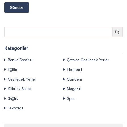
Kategoriler
Banka Saatleri
Çatalca Gezilecek Yerler
Eğitim
Ekonomi
Gezilecek Yerler
Gündem
Kültür / Sanat
Magazin
Sağlık
Spor
Teknoloji