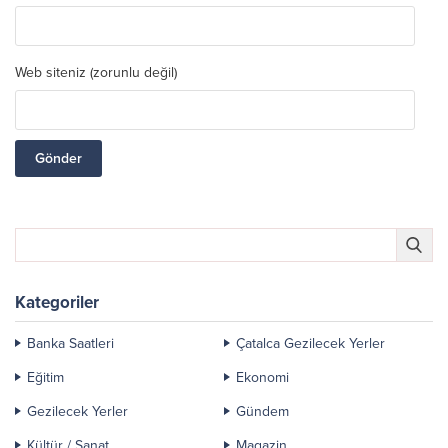
Web siteniz (zorunlu değil)
Kategoriler
Banka Saatleri
Çatalca Gezilecek Yerler
Eğitim
Ekonomi
Gezilecek Yerler
Gündem
Kültür / Sanat
Magazin