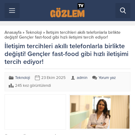
Anasayfa
»
Teknoloji
»
İletişim tercihleri akıllı telefonlarla birlikte
değişti! Gençler fast-food gibi hızlı iletişimi tercih ediyor!
İletişim tercihleri akıllı telefonlarla birlikte
değişti! Gençler fast-food gibi hızlı iletişimi
tercih ediyor!
Teknoloji
23 Ekim 2025
admin
Yorum yaz
245 kez görüntülendi