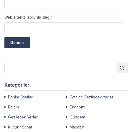
Web siteniz (zorunlu değil)
Kategoriler
Banka Saatleri
Çatalca Gezilecek Yerler
Eğitim
Ekonomi
Gezilecek Yerler
Gündem
Kültür / Sanat
Magazin