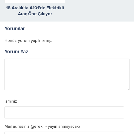
18 Aralık’ta A101’de Elektrikli
Araç Öne Çıkıyor
Yorumlar
Henüz yorum yapılmamış.
Yorum Yaz
İsminiz
Mail adresiniz (gerekli - yayınlanmayacak)