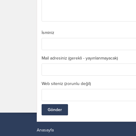
İsminiz
Mail adresiniz (gerekli - yayınlanmayacak)
Web siteniz (zorunlu değil)
Anasayfa