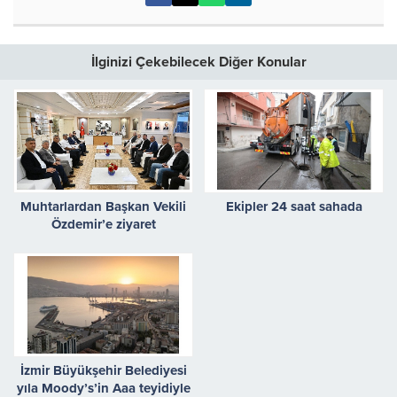
İlginizi Çekebilecek Diğer Konular
Muhtarlardan Başkan Vekili
Ekipler 24 saat sahada
Özdemir’e ziyaret
İzmir Büyükşehir Belediyesi
yıla Moody’s’in Aaa teyidiyle