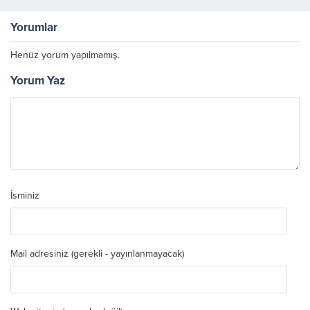
başladı
Yorumlar
Henüz yorum yapılmamış.
Yorum Yaz
İsminiz
Mail adresiniz (gerekli - yayınlanmayacak)