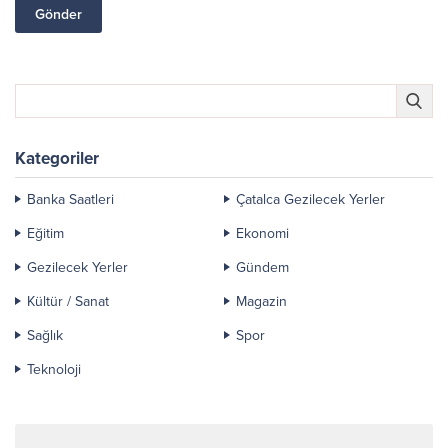
Kategoriler
Banka Saatleri
Çatalca Gezilecek Yerler
Eğitim
Ekonomi
Gezilecek Yerler
Gündem
Kültür / Sanat
Magazin
Sağlık
Spor
Teknoloji