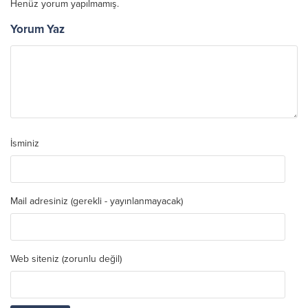
Henüz yorum yapılmamış.
Yorum Yaz
İsminiz
Mail adresiniz (gerekli - yayınlanmayacak)
Web siteniz (zorunlu değil)