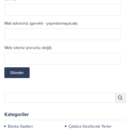
Mail adresiniz (gerekli - yayınlanmayacak)
Web siteniz (zorunlu değil)
Kategoriler
Banka Saatleri
Çatalca Gezilecek Yerler