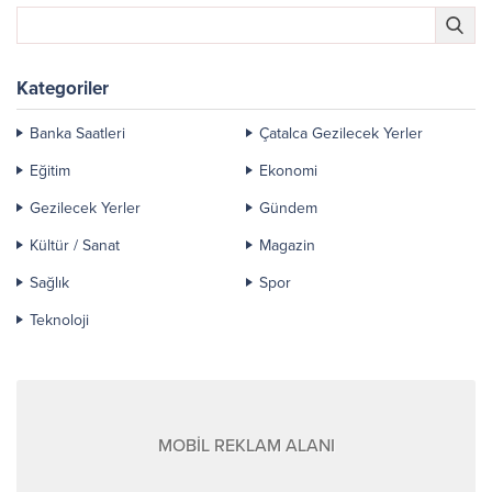
Kategoriler
Banka Saatleri
Çatalca Gezilecek Yerler
Eğitim
Ekonomi
Gezilecek Yerler
Gündem
Kültür / Sanat
Magazin
Sağlık
Spor
Teknoloji
MOBİL REKLAM ALANI