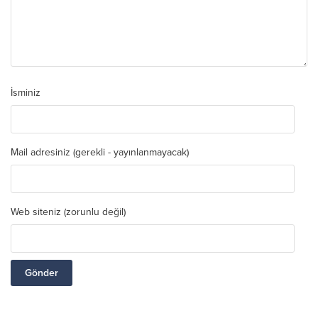
İsminiz
Mail adresiniz (gerekli - yayınlanmayacak)
Web siteniz (zorunlu değil)