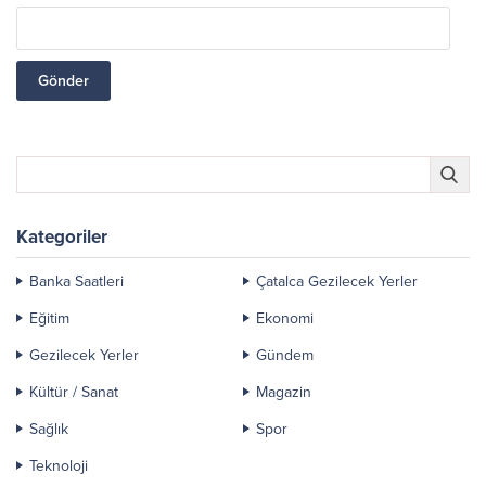
Kategoriler
Banka Saatleri
Çatalca Gezilecek Yerler
Eğitim
Ekonomi
Gezilecek Yerler
Gündem
Kültür / Sanat
Magazin
Sağlık
Spor
Teknoloji