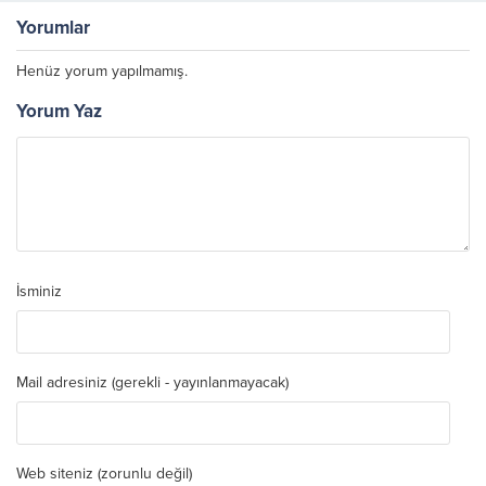
Yorumlar
Henüz yorum yapılmamış.
Yorum Yaz
İsminiz
Mail adresiniz (gerekli - yayınlanmayacak)
Web siteniz (zorunlu değil)