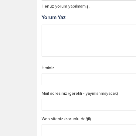
Henüz yorum yapılmamış.
Yorum Yaz
İsminiz
Mail adresiniz (gerekli - yayınlanmayacak)
Web siteniz (zorunlu değil)