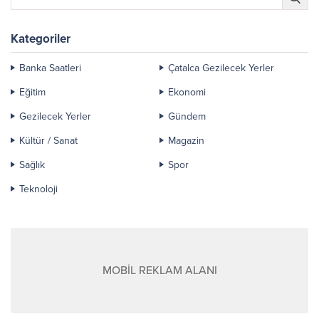
Kategoriler
Banka Saatleri
Çatalca Gezilecek Yerler
Eğitim
Ekonomi
Gezilecek Yerler
Gündem
Kültür / Sanat
Magazin
Sağlık
Spor
Teknoloji
MOBİL REKLAM ALANI