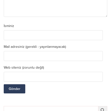
İsminiz
Mail adresiniz (gerekli - yayınlanmayacak)
Web siteniz (zorunlu değil)