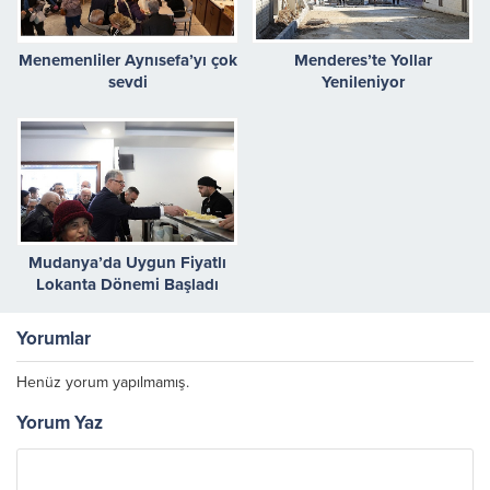
Menemenliler Aynısefa’yı çok
Menderes’te Yollar
sevdi
Yenileniyor
Mudanya’da Uygun Fiyatlı
Lokanta Dönemi Başladı
Yorumlar
Henüz yorum yapılmamış.
Yorum Yaz