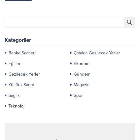
Kategoriler
Banka Saatleri
Çatalca Gezilecek Yerler
Eğitim
Ekonomi
Gezilecek Yerler
Gündem
Kültür / Sanat
Magazin
Sağlık
Spor
Teknoloji