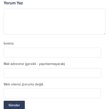
Yorum Yaz
İsminiz
Mail adresiniz (gerekli - yayınlanmayacak)
Web siteniz (zorunlu değil)